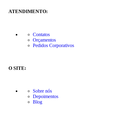
ATENDIMENTO:
Contatos
Orçamentos
Pedidos Corporativos
O SITE:
Sobre nós
Depoimentos
Blog