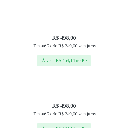
R$
498,00
Em até 2x de
R$
249,00
sem juros
À vista
R$
463,14
no Pix
R$
498,00
Em até 2x de
R$
249,00
sem juros