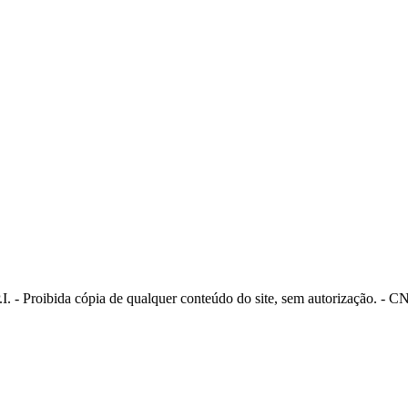
I. - Proibida cópia de qualquer conteúdo do site, sem autorização. - 