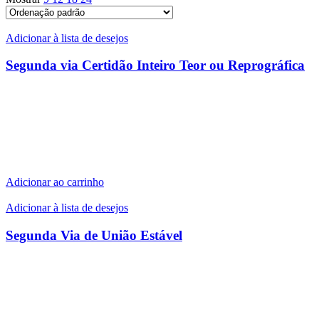
Adicionar à lista de desejos
Segunda via Certidão Inteiro Teor ou Reprográfica
Adicionar ao carrinho
Adicionar à lista de desejos
Segunda Via de União Estável