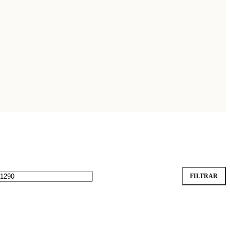
FILTRAR