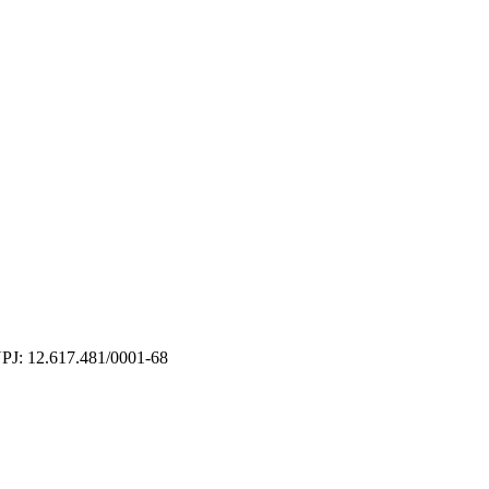
CNPJ: 12.617.481/0001-68