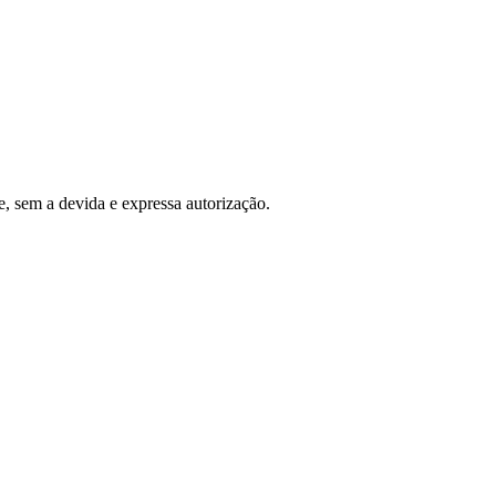
, sem a devida e expressa autorização.