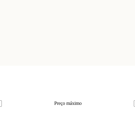
Preço máximo