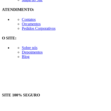
ATENDIMENTO:
Contatos
Orçamentos
Pedidos Corporativos
O SITE:
Sobre nós
Depoimentos
Blog
SITE 100% SEGURO