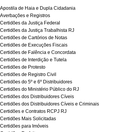
Apostila de Haia e Dupla Cidadania
Averbações e Registros
Certidões da Justiça Federal
Certidões da Justiça Trabalhista RJ
Certidões de Cartórios de Notas
Certidões de Execuções Fiscais
Certidões de Falência e Concordata
Certidões de Interdição e Tutela
Certidões de Protesto
Certidões de Registro Civil
Certidões do 5º e 6º Distribuidores
Certidões do Ministério Público do RJ
Certidões dos Distribuidores Cíveis
Certidões dos Distribuidores Cíveis e Criminais
Certidões e Contratos RCPJ RJ
Certidões Mais Solicitadas
Certidões para Imóveis