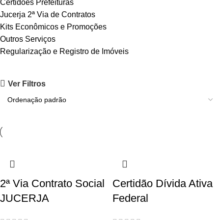
Certidões Prefeituras
Jucerja 2ª Via de Contratos
Kits Econômicos e Promoções
Outros Serviços
Regularização e Registro de Imóveis
Ver Filtros
2ª Via Contrato Social
Certidão Dívida Ativa
JUCERJA
Federal