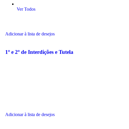
Ver Todos
Adicionar à lista de desejos
1º e 2º de Interdições e Tutela
Adicionar à lista de desejos