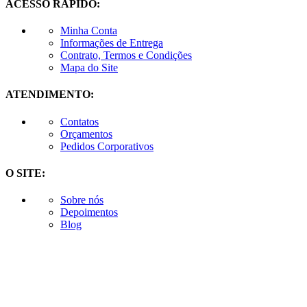
ACESSO RÁPIDO:
Minha Conta
Informações de Entrega
Contrato, Termos e Condições
Mapa do Site
ATENDIMENTO:
Contatos
Orçamentos
Pedidos Corporativos
O SITE:
Sobre nós
Depoimentos
Blog