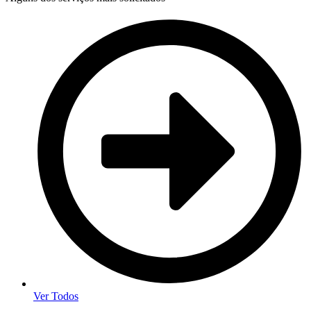
Ver Todos