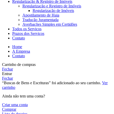
Regularização & Registro de Imóveis
Regularização e Registro de Imóveis
Regularização de Imóveis
Apostilamento de Haia
Tradução Juramentada
Averbações Simples em Certidões
Todos os Serviços
Prazos dos Serviços
Contato
Home
A Empresa
Contato
Carrinho de compras
Fechar
Entrar
Fechar
“Buscas de Bens e Escrituras” foi adicionado ao seu carrinho.
Ver
carrinho
Ainda não tem uma conta?
Criar uma conta
Comprar
Lista de desejos