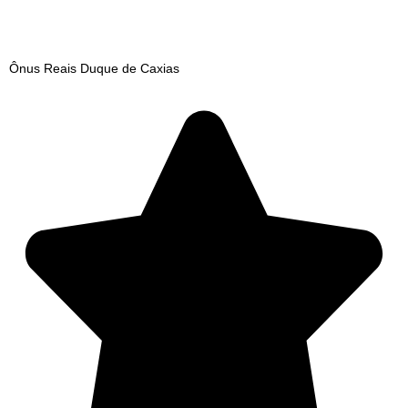
Ônus Reais Duque de Caxias