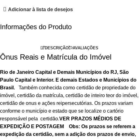
Adicionar à lista de desejos
Informações do Produto
DESCRIÇÃO
AVALIAÇÕES
Ônus Reais e Matrícula do Imóvel
Rio de Janeiro Capital e Demais Municípios do RJ, São
Paulo Capital e Interior. E demais Estados e Municípios do
Brasil.
Também conhecida como certidão de propriedade do
imóvel, certidão da matrícula, certidão de inteiro teor do imóvel,
certidão de onus e ações reipersecutórias.
Os prazos variam
conforme o município e estado que se localize o cartório
responsável pela certidão.
VER PRAZOS MÉDIOS DE
EXPEDIÇÃO E POSTAGEM
Obs: Os prazos se referem a
expedição da certidão, sem a adição dos prazos de envio,