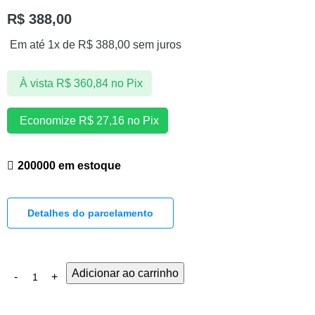
R$
388,00
Em até 1x de
R$
388,00
sem juros
À vista
R$
360,84
no Pix
Economize
R$
27,16
no Pix
200000 em estoque
Detalhes do parcelamento
Adicionar ao carrinho