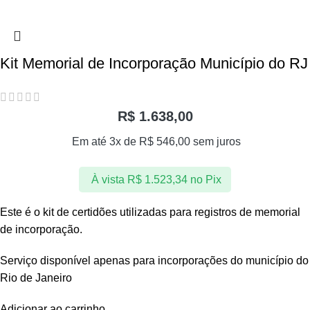
Kit Memorial de Incorporação Município do RJ
R$
1.638,00
Em até 3x de
R$
546,00
sem juros
À vista
R$
1.523,34
no Pix
Este é o kit de certidões utilizadas para registros de memorial
de incorporação.
Serviço disponível apenas para incorporações do município do
Rio de Janeiro
Adicionar ao carrinho