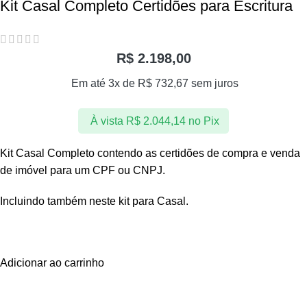
Kit Casal Completo Certidões para Escritura
R$
2.198,00
Em até 3x de
R$
732,67
sem juros
À vista
R$
2.044,14
no Pix
Kit Casal Completo contendo as certidões de compra e venda
de imóvel para um CPF ou CNPJ.
Incluindo também neste kit para Casal.
Adicionar ao carrinho