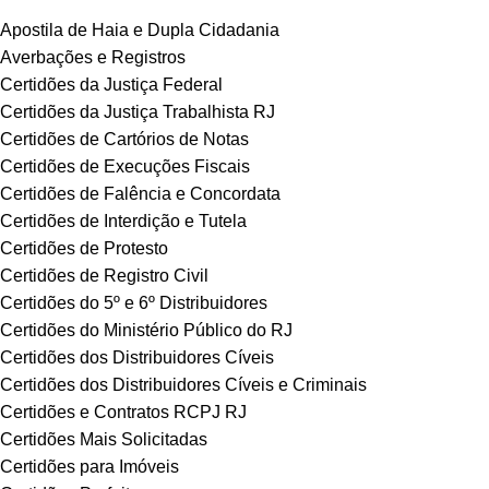
Apostila de Haia e Dupla Cidadania
Averbações e Registros
Certidões da Justiça Federal
Certidões da Justiça Trabalhista RJ
Certidões de Cartórios de Notas
Certidões de Execuções Fiscais
Certidões de Falência e Concordata
Certidões de Interdição e Tutela
Certidões de Protesto
Certidões de Registro Civil
Certidões do 5º e 6º Distribuidores
Certidões do Ministério Público do RJ
Certidões dos Distribuidores Cíveis
Certidões dos Distribuidores Cíveis e Criminais
Certidões e Contratos RCPJ RJ
Certidões Mais Solicitadas
Certidões para Imóveis