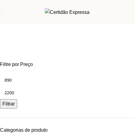
Kits Econômicos e Promoções
Filtre por Preço
Filtrar
Categorias de produto