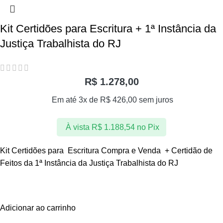
Kit Certidões para Escritura + 1ª Instância da
Justiça Trabalhista do RJ
R$
1.278,00
Em até 3x de
R$
426,00
sem juros
À vista
R$
1.188,54
no Pix
Kit Certidões para Escritura Compra e Venda + Certidão de
Feitos da 1ª Instância da Justiça Trabalhista do RJ
Adicionar ao carrinho