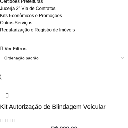
Certidões Prefeituras
Jucerja 2ª Via de Contratos
Kits Econômicos e Promoções
Outros Serviços
Regularização e Registro de Imóveis
Ver Filtros
Kit Autorização de Blindagem Veicular